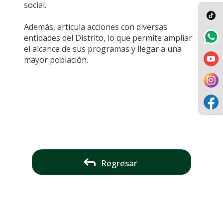
social.
Además, articula acciones con diversas
entidades del Distrito, lo que permite ampliar
el alcance de sus programas y llegar a una
mayor población.
Regresar