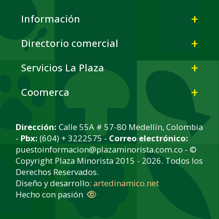
Información
Directorio comercial
Servicios La Plaza
Coomerca
Dirección:
Calle 55A # 57-80 Medellín, Colombia
-
Pbx:
(604) + 3222575 -
Correo electrónico:
puestoinformacion@plazaminorista.com.co - ©
Copyright Plaza Minorista 2015 - 2026. Todos los
Derechos Reservados.
Diseño y desarrollo:
artedinamico.net
Hecho con pasión