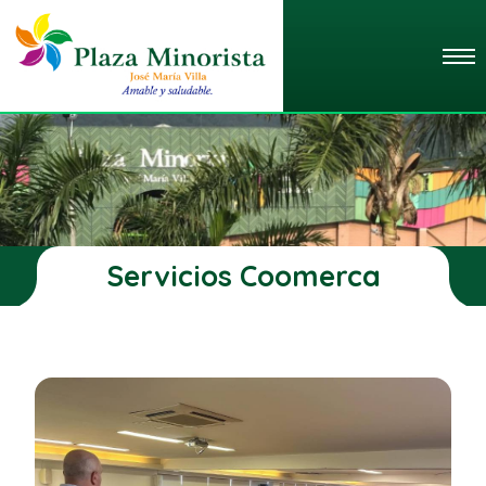
Servicios Coomerca