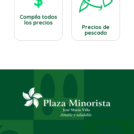
Compila todos
los precios
Precios de
pescado