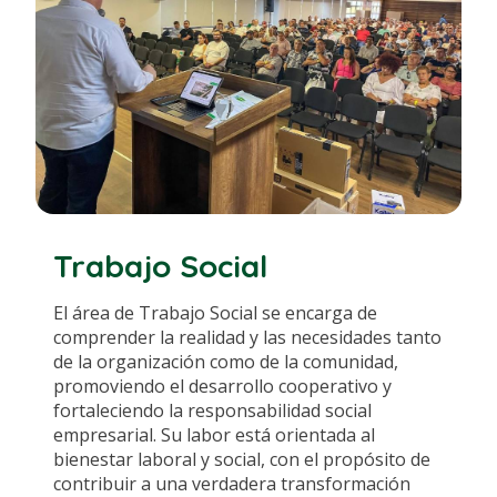
Trabajo Social
El área de Trabajo Social se encarga de
comprender la realidad y las necesidades tanto
de la organización como de la comunidad,
promoviendo el desarrollo cooperativo y
fortaleciendo la responsabilidad social
empresarial. Su labor está orientada al
bienestar laboral y social, con el propósito de
contribuir a una verdadera transformación