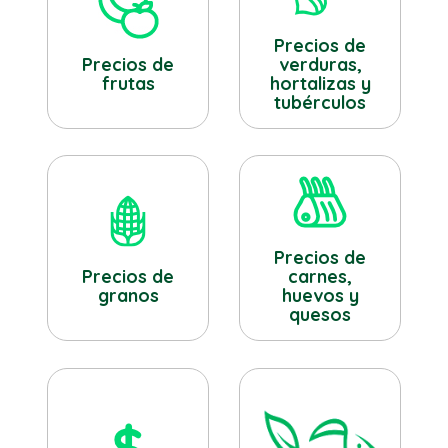
Precios de
verduras,
Precios de
hortalizas y
frutas
tubérculos
Precios de
Precios de
carnes,
granos
huevos y
quesos