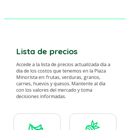
Lista de precios
Accede a la lista de precios actualizada día a
día de los costos que tenemos en la Plaza
Minorista en: frutas, verduras, granos,
carnes, huevos y quesos. Mantente al día
con los valores del mercado y toma
decisiones informadas.