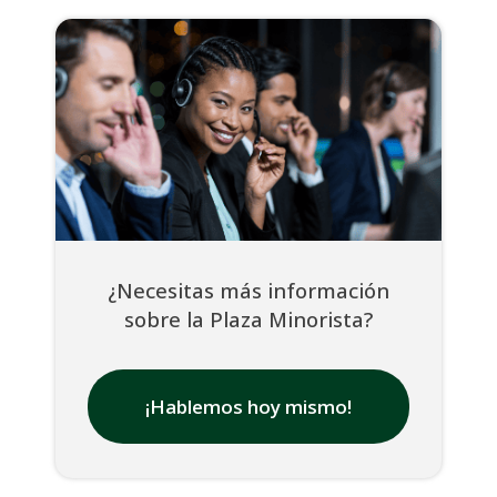
¿Necesitas más información
sobre la Plaza Minorista?
¡Hablemos hoy mismo!