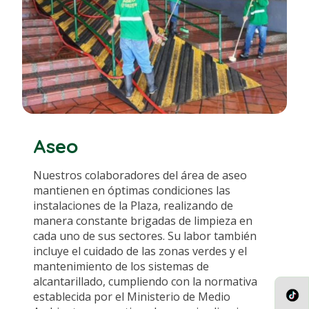
Aseo
Nuestros colaboradores del área de aseo
mantienen en óptimas condiciones las
instalaciones de la Plaza, realizando de
manera constante brigadas de limpieza en
cada uno de sus sectores. Su labor también
incluye el cuidado de las zonas verdes y el
mantenimiento de los sistemas de
alcantarillado, cumpliendo con la normativa
establecida por el Ministerio de Medio