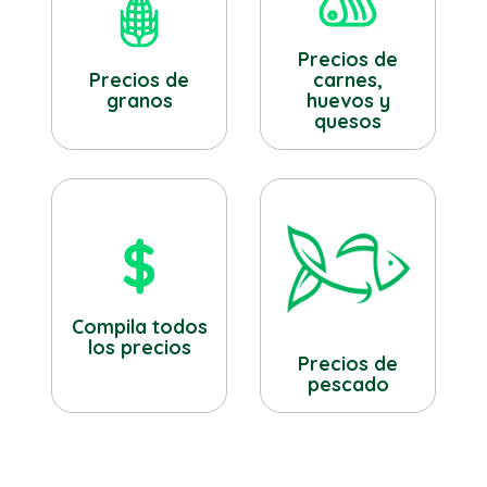
Precios de
Precios de
carnes,
granos
huevos y
quesos
Compila todos
los precios
Precios de
pescado