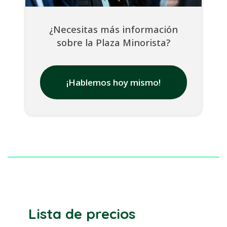
¿Necesitas más información
sobre la Plaza Minorista?
¡Hablemos hoy mismo!
Lista de precios