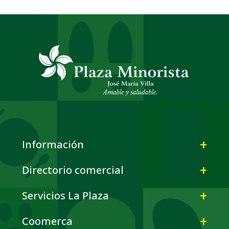
Información
Directorio comercial
Servicios La Plaza
Coomerca