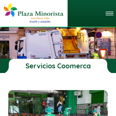
Servicios Coomerca