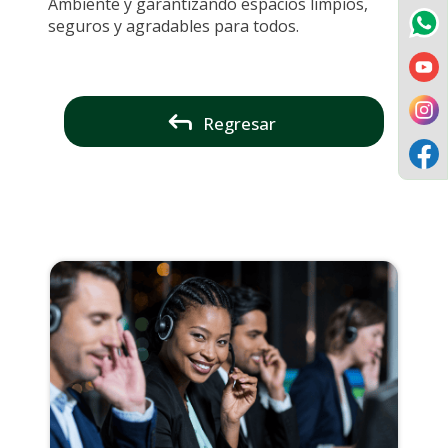
Ambiente y garantizando espacios limpios,
seguros y agradables para todos.
Regresar