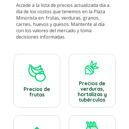
Accede a la lista de precios actualizada día a
día de los costos que tenemos en la Plaza
Minorista en: frutas, verduras, granos,
carnes, huevos y quesos. Mantente al día
con los valores del mercado y toma
decisiones informadas.
Precios de
verduras,
Precios de
hortalizas y
frutas
tubérculos