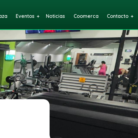
aza
Eventos
Noticias
Coomerca
Contacto