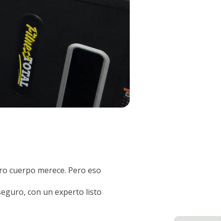
tro cuerpo merece. Pero eso
eguro, con un experto listo