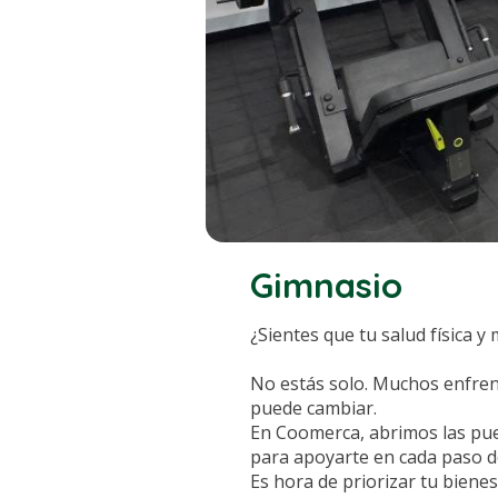
Gimnasio
¿Sientes que tu salud física y
No estás solo. Muchos enfrent
puede cambiar.
En Coomerca, abrimos las pue
para apoyarte en cada paso d
Es hora de priorizar tu biene