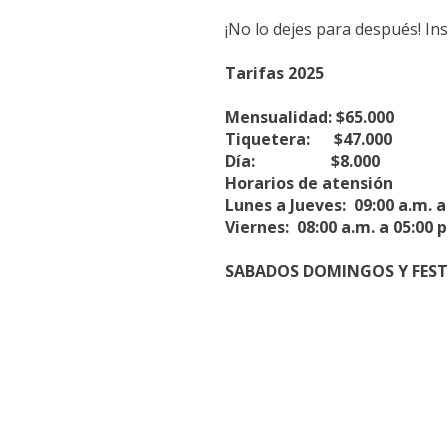
¡No lo dejes para después! Ins
Tarifas 2025
Mensualidad: $65.000
Tiquetera: $47.000
Día: $8.000
Horarios de atensión
Lunes a Jueves: 09:00 a.m. a
Viernes: 08:00 a.m. a 05:00 
SABADOS DOMINGOS Y FEST