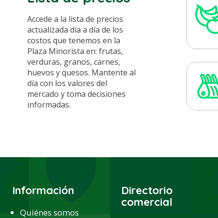
Accede a la lista de precios
actualizada día a día de los
costos que tenemos en la
Plaza Minorista en: frutas,
verduras, granos, carnes,
huevos y quesos. Mantente al
día con los valores del
mercado y toma decisiones
informadas.
Información
Directorio
comercial
Quiénes somos