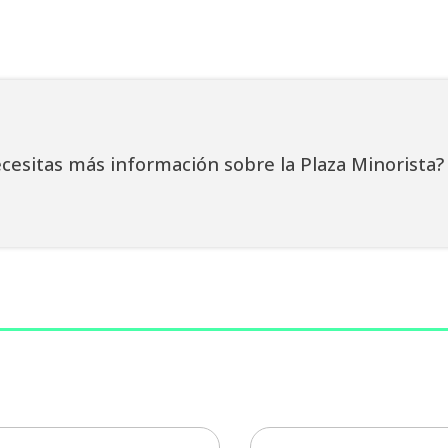
cesitas más información sobre la Plaza Minorista?