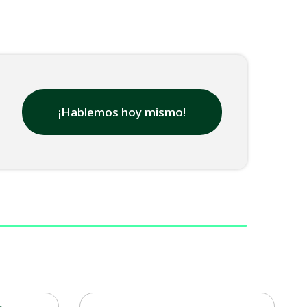
¡Hablemos hoy mismo!