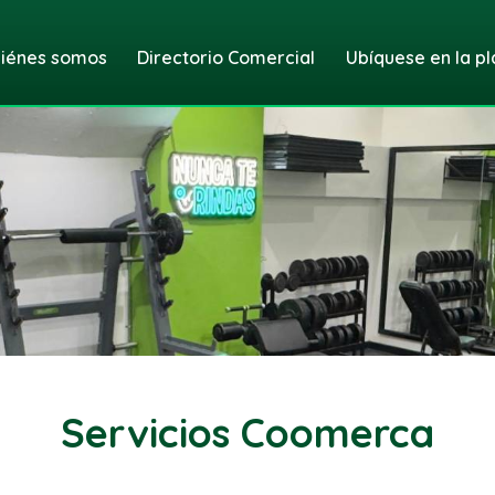
iénes somos
Directorio Comercial
Ubíquese en la pl
Servicios Coomerca