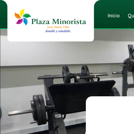
Inicio
Qu