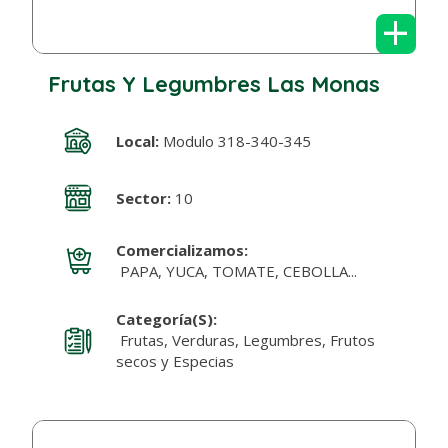
+
Frutas Y Legumbres Las Monas
Local:
Modulo 318-340-345
Sector:
10
Comercializamos:
PAPA, YUCA, TOMATE, CEBOLLA...
Categoría(s):
Frutas, Verduras, Legumbres, Frutos
secos y Especias