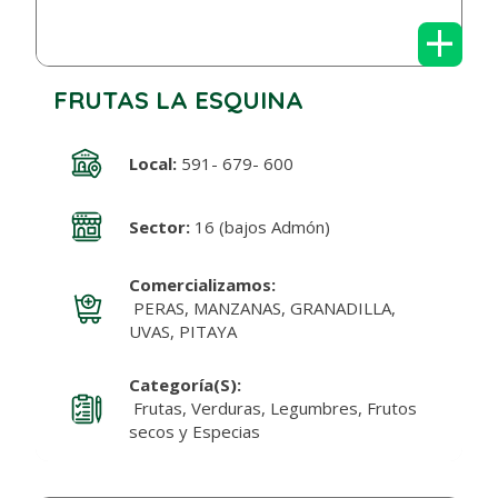
+
FRUTAS LA ESQUINA
Local:
591- 679- 600
Sector:
16 (bajos Admón)
Comercializamos:
PERAS, MANZANAS, GRANADILLA,
UVAS, PITAYA
Categoría(s):
Frutas, Verduras, Legumbres, Frutos
secos y Especias