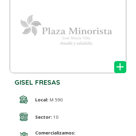
+
GISEL FRESAS
Local:
M 590
Sector:
10
Comercializamos: