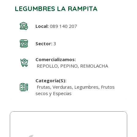
LEGUMBRES LA RAMPITA
Local:
089 140 207
Sector:
3
Comercializamos:
REPOLLO, PEPINO, REMOLACHA
Categoría(s):
Frutas, Verduras, Legumbres, Frutos
secos y Especias