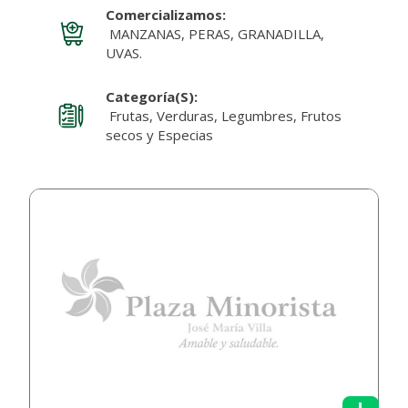
Comercializamos:
MANZANAS, PERAS, GRANADILLA,
UVAS.
Categoría(s):
Frutas, Verduras, Legumbres, Frutos
secos y Especias