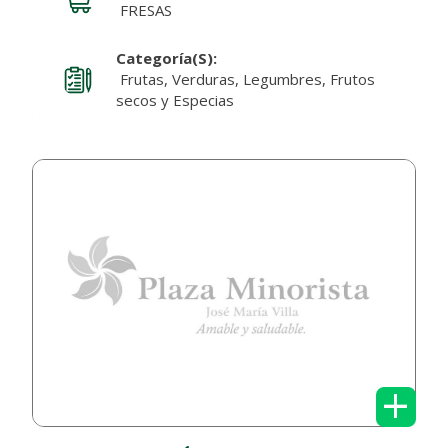
FRESAS
Categoría(s):
Frutas, Verduras, Legumbres, Frutos
secos y Especias
+