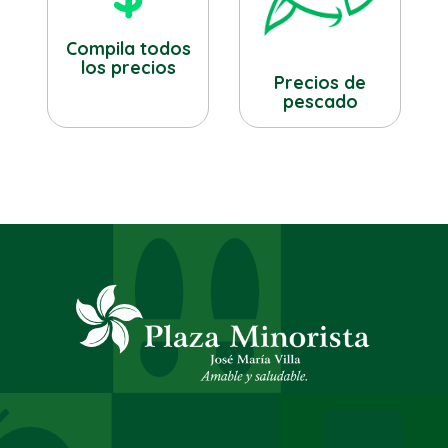
Compila todos
los precios
Precios de
pescado