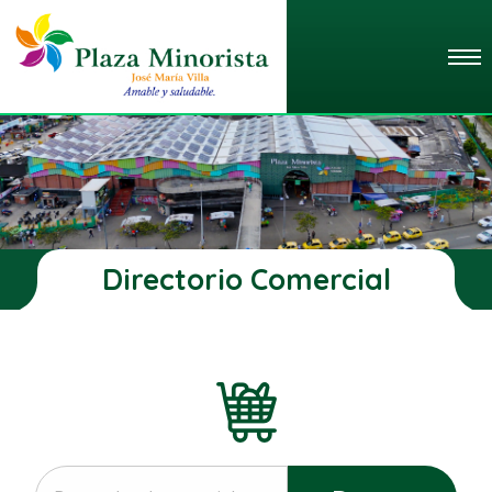
Directorio Comercial