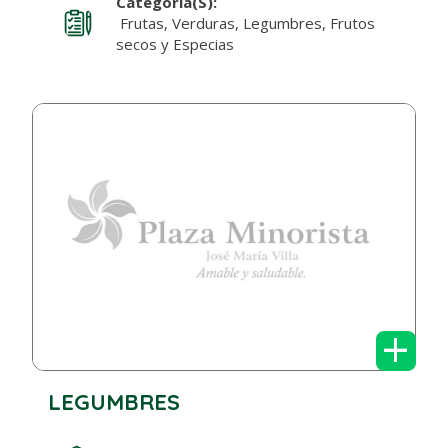
Categoría(s):
Frutas, Verduras, Legumbres, Frutos
secos y Especias
+
LEGUMBRES