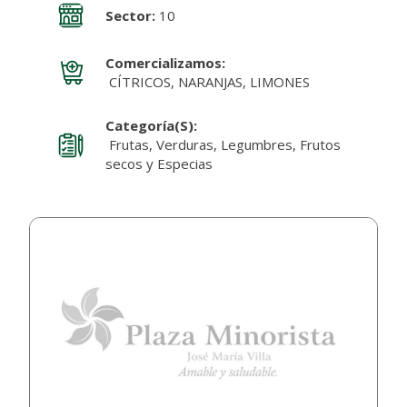
Sector:
10
Comercializamos:
CÍTRICOS, NARANJAS, LIMONES
Categoría(s):
Frutas, Verduras, Legumbres, Frutos
secos y Especias