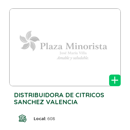
+
DISTRIBUIDORA DE CITRICOS
SANCHEZ VALENCIA
Local:
608