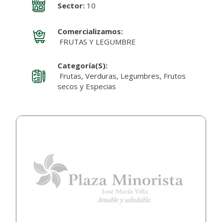
Sector:
10
Comercializamos:
FRUTAS Y LEGUMBRE
Categoría(s):
Frutas, Verduras, Legumbres, Frutos
secos y Especias