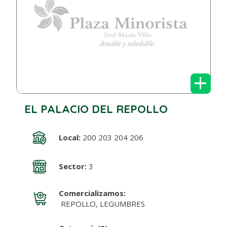
+
EL PALACIO DEL REPOLLO
Local:
200 203 204 206
Sector:
3
Comercializamos:
REPOLLO, LEGUMBRES