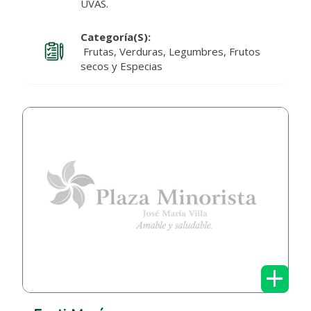
UVAS.
Categoría(s):
Frutas, Verduras, Legumbres, Frutos
secos y Especias
+