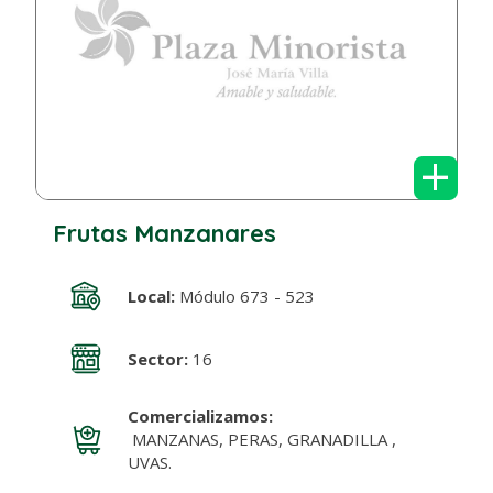
+
Frutas Manzanares
Local:
Módulo 673 - 523
Sector:
16
Comercializamos:
MANZANAS, PERAS, GRANADILLA ,
UVAS.