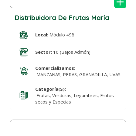
+
Distribuidora De Frutas María
Local:
Módulo 498
Sector:
16 (Bajos Admón)
Comercializamos:
MANZANAS, PERAS, GRANADILLA, UVAS
Categoría(s):
Frutas, Verduras, Legumbres, Frutos
secos y Especias