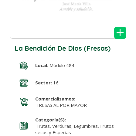
+
La Bendición De Dios (Fresas)
Local:
Módulo 484
Sector:
16
Comercializamos:
FRESAS AL POR MAYOR
Categoría(s):
Frutas, Verduras, Legumbres, Frutos
secos y Especias