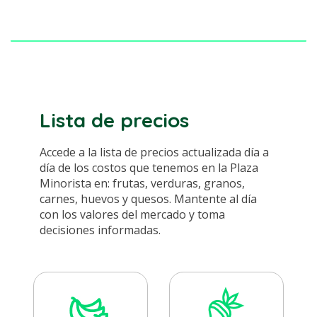
Lista de precios
Accede a la lista de precios actualizada día a
día de los costos que tenemos en la Plaza
Minorista en: frutas, verduras, granos,
carnes, huevos y quesos. Mantente al día
con los valores del mercado y toma
decisiones informadas.