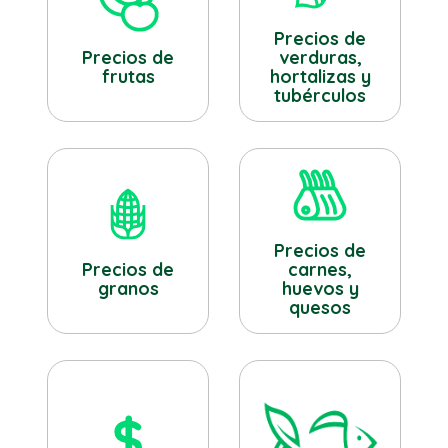
Precios de
verduras,
Precios de
hortalizas y
frutas
tubérculos
Precios de
Precios de
carnes,
granos
huevos y
quesos