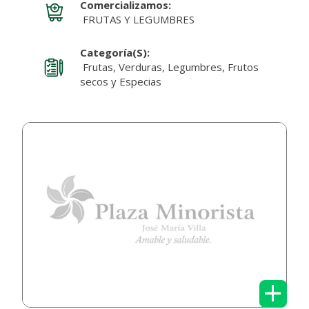
Comercializamos:
FRUTAS Y LEGUMBRES
Categoría(s):
Frutas, Verduras, Legumbres, Frutos
secos y Especias
+