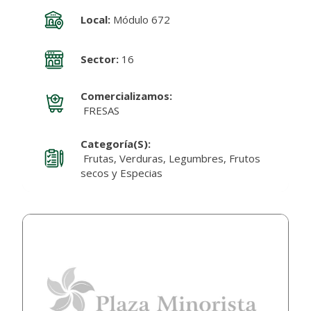
Local:
Módulo 672
Sector:
16
Comercializamos:
FRESAS
Categoría(s):
Frutas, Verduras, Legumbres, Frutos
secos y Especias