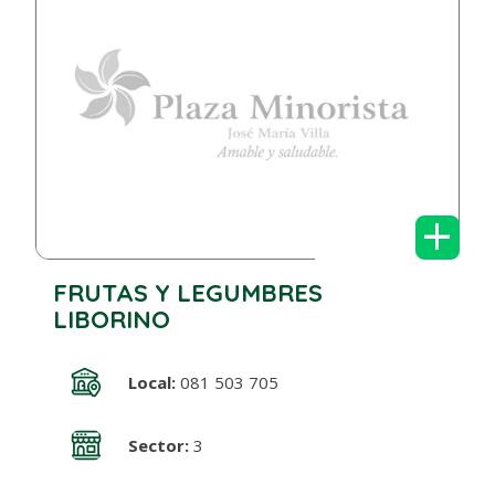
+
FRUTAS Y LEGUMBRES
LIBORINO
Local:
081 503 705
Sector:
3