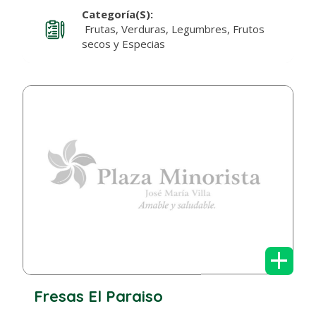
Categoría(s):
Frutas, Verduras, Legumbres, Frutos
secos y Especias
+
Fresas El Paraiso