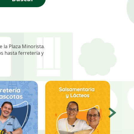
 la Plaza Minorista.
s hasta ferretería y