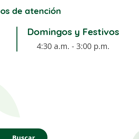
os de atención
Domingos y Festivos
4:30 a.m. - 3:00 p.m.
Buscar