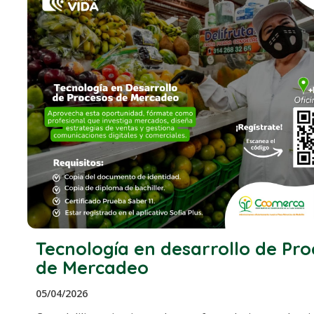
Tecnología en desarrollo de Pro
de Mercadeo
05/04/2026