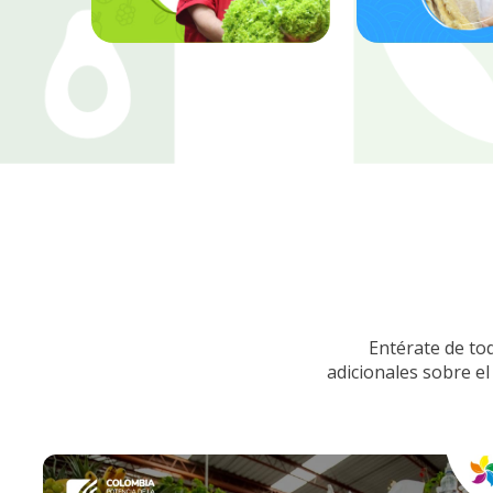
Entérate de to
adicionales sobre el