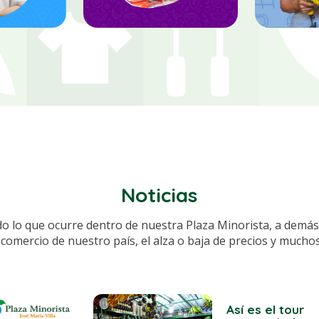
Noticias
do lo que ocurre dentro de nuestra Plaza Minorista, a demás
 comercio de nuestro país, el alza o baja de precios y mucho
Así es el tour