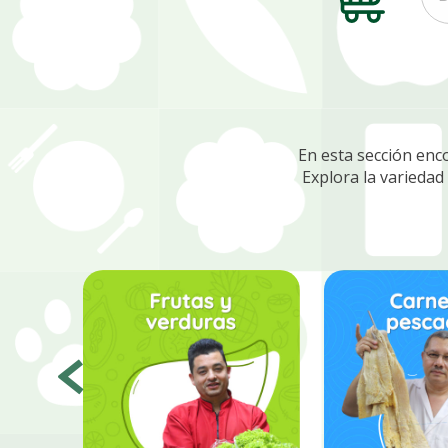
En esta sección enc
Explora la variedad