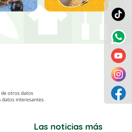
 de otros datos
s datos interesantes.
Las noticias más