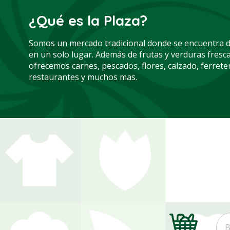
¿Qué es la Plaza?
Somos un mercado tradicional donde se encuentra 
en un solo lugar. Además de frutas y verduras fresca
ofrecemos carnes, pescados, flores, calzado, ferreter
restaurantes y muchos mas.