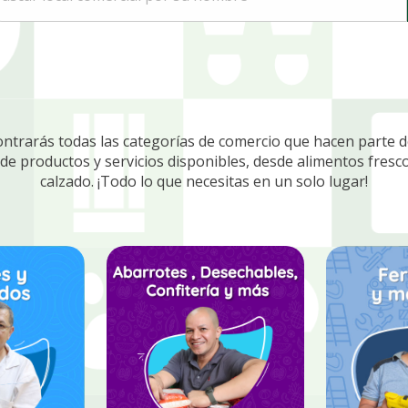
ontrarás todas las categorías de comercio que hacen parte de
 de productos y servicios disponibles, desde alimentos fresco
calzado. ¡Todo lo que necesitas en un solo lugar!