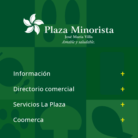
Información
Directorio comercial
Servicios La Plaza
Coomerca