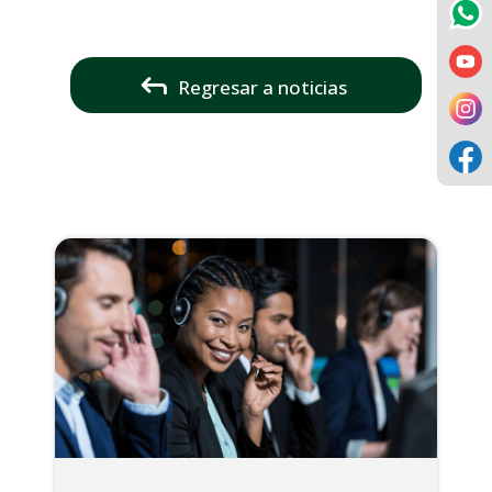
Regresar a noticias