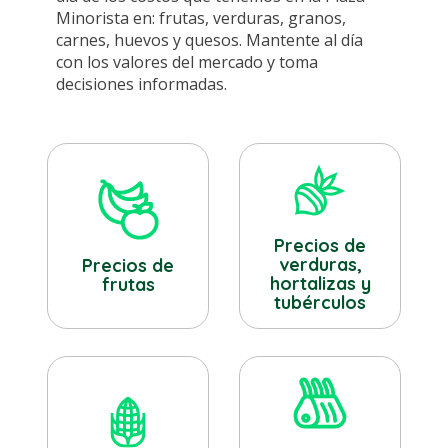
Minorista en: frutas, verduras, granos,
carnes, huevos y quesos. Mantente al día
con los valores del mercado y toma
decisiones informadas.
Precios de
verduras,
Precios de
hortalizas y
frutas
tubérculos