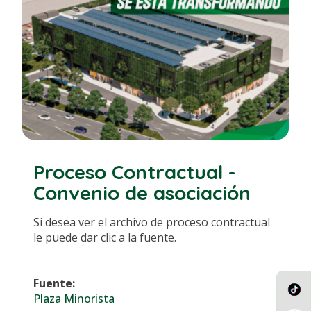
Proceso Contractual -
Convenio de asociación
Si desea ver el archivo de proceso contractual
le puede dar clic a la fuente.
Fuente:
Plaza Minorista