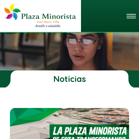
Noticias