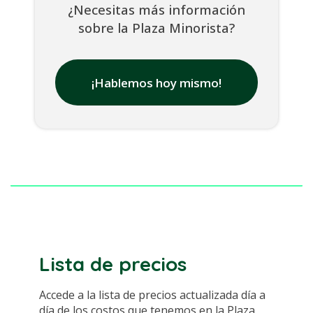
¿Necesitas más información
sobre la Plaza Minorista?
¡Hablemos hoy mismo!
Lista de precios
Accede a la lista de precios actualizada día a
día de los costos que tenemos en la Plaza