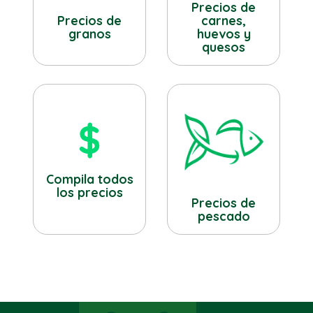
Precios de
Precios de
carnes,
granos
huevos y
quesos
Compila todos
los precios
Precios de
pescado