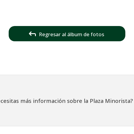
Regresar al álbum de fotos
cesitas más información sobre la Plaza Minorista?