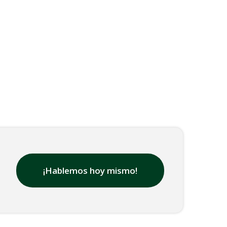
¡Hablemos hoy mismo!