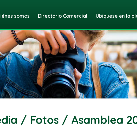
iénes somos
Directorio Comercial
Ubíquese en la pl
dia / Fotos / Asamblea 2