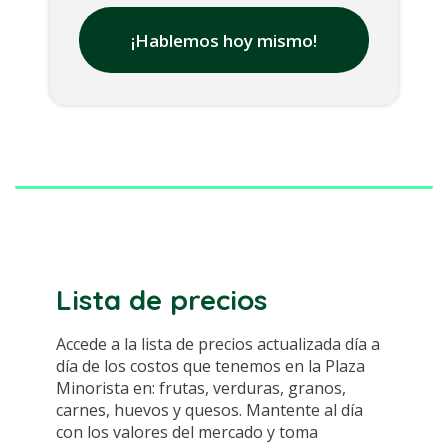
¡Hablemos hoy mismo!
Lista de precios
Accede a la lista de precios actualizada día a
día de los costos que tenemos en la Plaza
Minorista en: frutas, verduras, granos,
carnes, huevos y quesos. Mantente al día
con los valores del mercado y toma