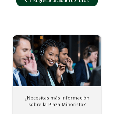
Regresar al álbum de fotos
¿Necesitas más información
sobre la Plaza Minorista?