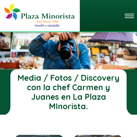
Media / Fotos / Discovery
con la chef Carmen y
Juanes en La Plaza
MInorista.