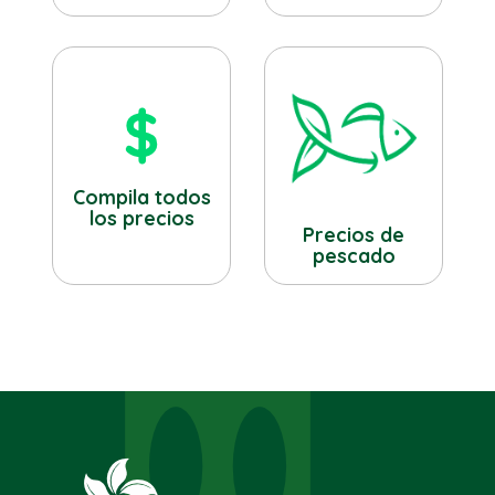
Compila todos
los precios
Precios de
pescado