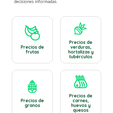
decisiones informadas.
Precios de
verduras,
Precios de
hortalizas y
frutas
tubérculos
Precios de
Precios de
carnes,
granos
huevos y
quesos