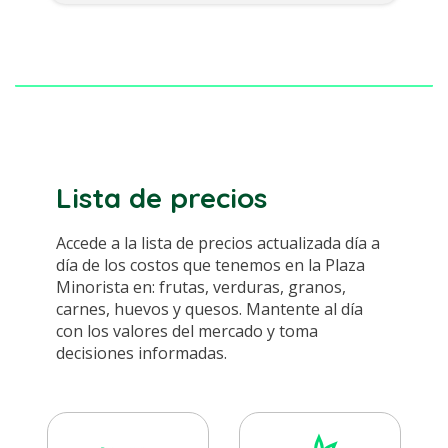
Lista de precios
Accede a la lista de precios actualizada día a
día de los costos que tenemos en la Plaza
Minorista en: frutas, verduras, granos,
carnes, huevos y quesos. Mantente al día
con los valores del mercado y toma
decisiones informadas.