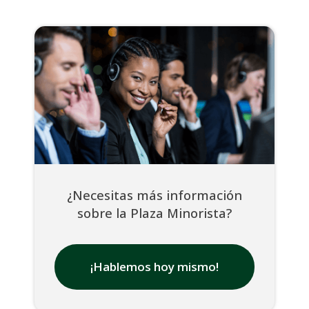
¿Necesitas más información
sobre la Plaza Minorista?
¡Hablemos hoy mismo!