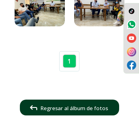
1
Regresar al álbum de fotos