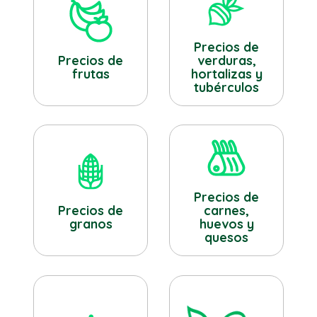
Precios de
verduras,
Precios de
hortalizas y
frutas
tubérculos
Precios de
Precios de
carnes,
granos
huevos y
quesos