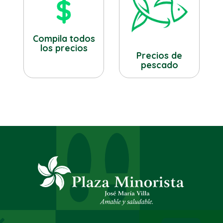
Compila todos
los precios
Precios de
pescado