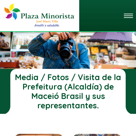
Media / Fotos / Visita de la
Prefeitura (Alcaldía) de
Maceió Brasil y sus
representantes.