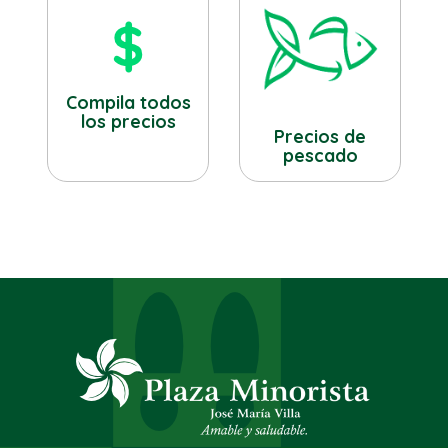
Compila todos
los precios
Precios de
pescado