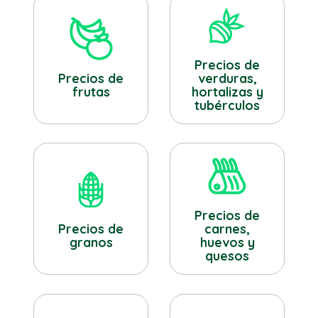
Precios de
verduras,
Precios de
hortalizas y
frutas
tubérculos
Precios de
Precios de
carnes,
granos
huevos y
quesos