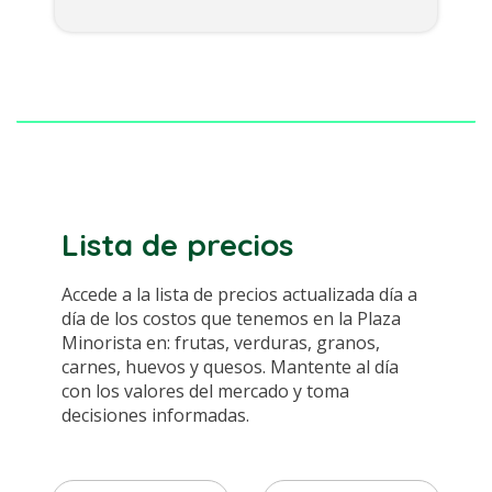
Lista de precios
Accede a la lista de precios actualizada día a
día de los costos que tenemos en la Plaza
Minorista en: frutas, verduras, granos,
carnes, huevos y quesos. Mantente al día
con los valores del mercado y toma
decisiones informadas.