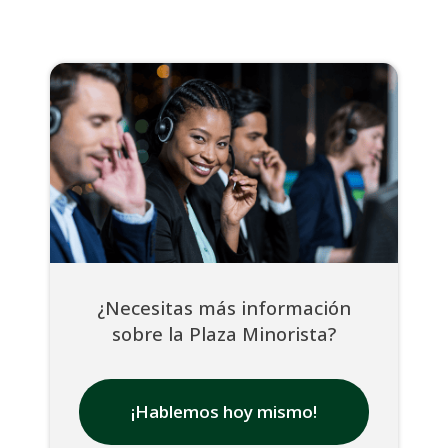
¿Necesitas más información
sobre la Plaza Minorista?
¡Hablemos hoy mismo!