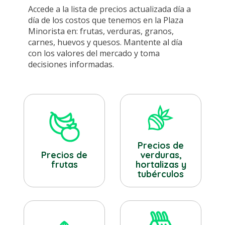
Accede a la lista de precios actualizada día a
día de los costos que tenemos en la Plaza
Minorista en: frutas, verduras, granos,
carnes, huevos y quesos. Mantente al día
con los valores del mercado y toma
decisiones informadas.
Precios de
verduras,
Precios de
hortalizas y
frutas
tubérculos