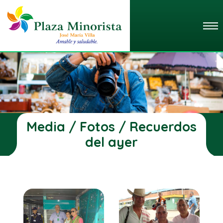
Media / Fotos / Recuerdos
del ayer