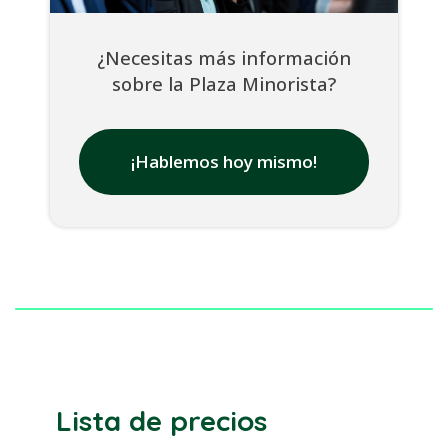
¿Necesitas más información
sobre la Plaza Minorista?
¡Hablemos hoy mismo!
Lista de precios