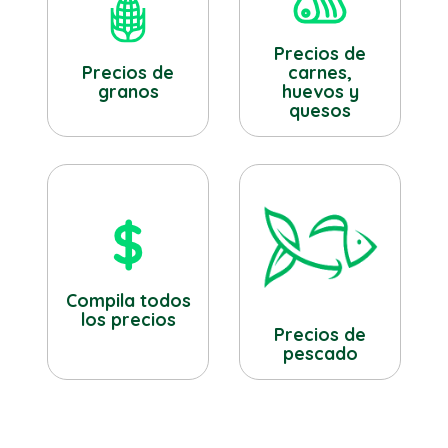
Precios de
Precios de
carnes,
granos
huevos y
quesos
Compila todos
los precios
Precios de
pescado