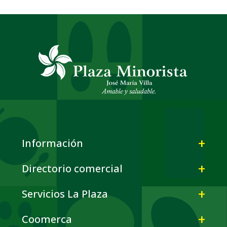
Información
Directorio comercial
Servicios La Plaza
Coomerca