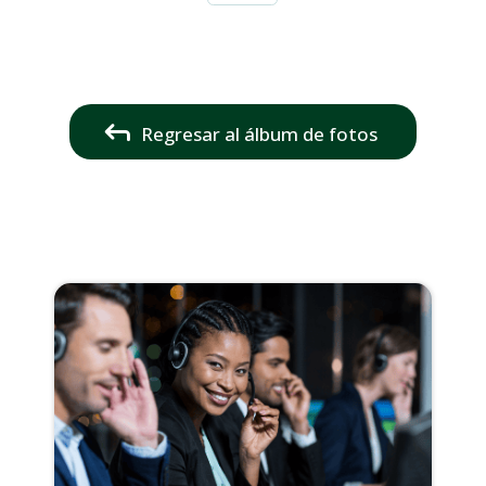
Regresar al álbum de fotos