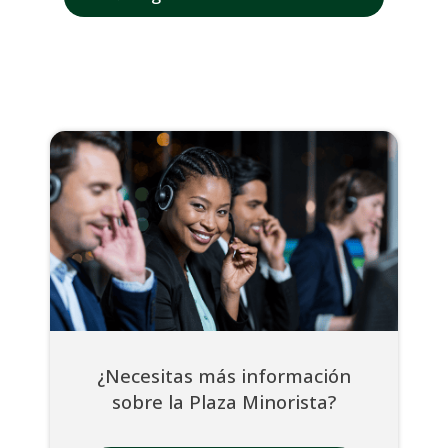
¿Necesitas más información
sobre la Plaza Minorista?