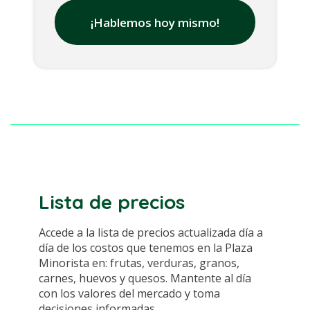
¡Hablemos hoy mismo!
Lista de precios
Accede a la lista de precios actualizada día a
día de los costos que tenemos en la Plaza
Minorista en: frutas, verduras, granos,
carnes, huevos y quesos. Mantente al día
con los valores del mercado y toma
decisiones informadas.