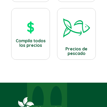
Compila todos
los precios
Precios de
pescado