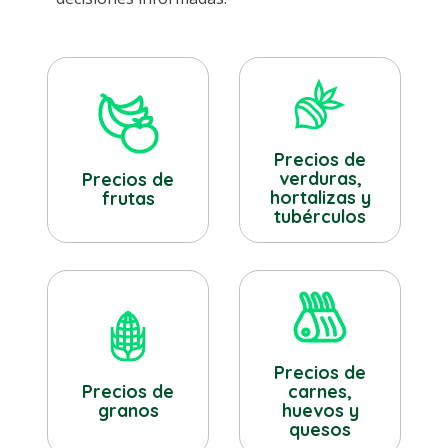
Precios de
verduras,
Precios de
hortalizas y
frutas
tubérculos
Precios de
Precios de
carnes,
granos
huevos y
quesos