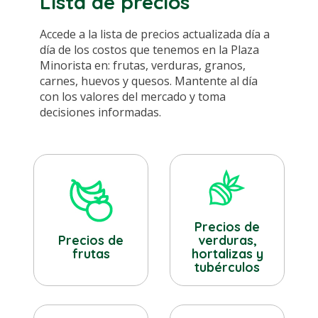
Lista de precios
Accede a la lista de precios actualizada día a
día de los costos que tenemos en la Plaza
Minorista en: frutas, verduras, granos,
carnes, huevos y quesos. Mantente al día
con los valores del mercado y toma
decisiones informadas.
Precios de
verduras,
Precios de
hortalizas y
frutas
tubérculos