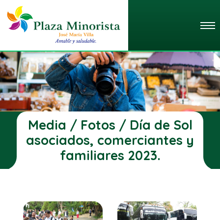
Media / Fotos / Día de Sol
asociados, comerciantes y
familiares 2023.