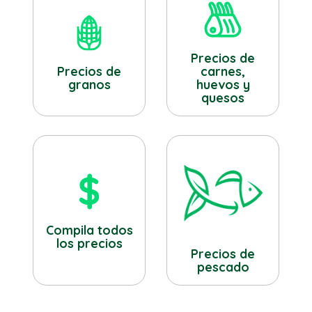
Precios de
Precios de
carnes,
granos
huevos y
quesos
Compila todos
los precios
Precios de
pescado