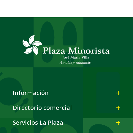
Información
Directorio comercial
Servicios La Plaza