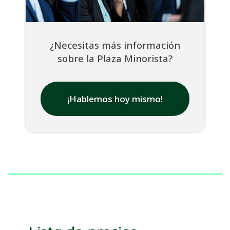
¿Necesitas más información
sobre la Plaza Minorista?
¡Hablemos hoy mismo!