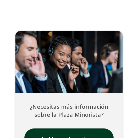
¿Necesitas más información
sobre la Plaza Minorista?