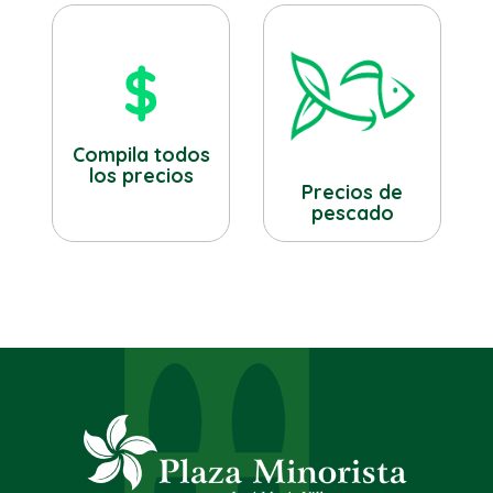
Compila todos
los precios
Precios de
pescado