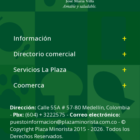
Información
Directorio comercial
Servicios La Plaza
Coomerca
Dirección:
Calle 55A # 57-80 Medellín, Colombia
-
Pbx:
(604) + 3222575 -
Correo electrónico:
puestoinformacion@plazaminorista.com.co - ©
Copyright Plaza Minorista 2015 - 2026. Todos los
Derechos Reservados.