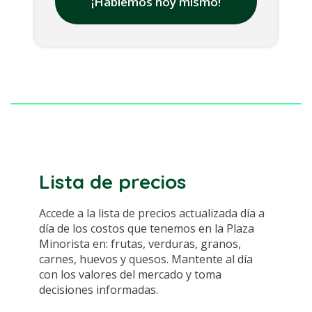
¡Hablemos hoy mismo!
Lista de precios
Accede a la lista de precios actualizada día a
día de los costos que tenemos en la Plaza
Minorista en: frutas, verduras, granos,
carnes, huevos y quesos. Mantente al día
con los valores del mercado y toma
decisiones informadas.