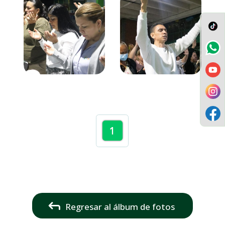
1
Regresar al álbum de fotos