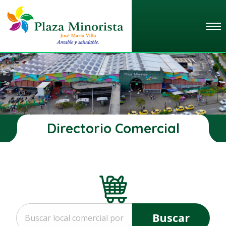
Directorio Comercial
Buscar