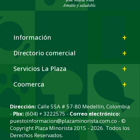
Información
Directorio comercial
Servicios La Plaza
Coomerca
Dirección:
Calle 55A # 57-80 Medellín, Colombia
-
Pbx:
(604) + 3222575 -
Correo electrónico:
puestoinformacion@plazaminorista.com.co - ©
Copyright Plaza Minorista 2015 - 2026. Todos los
Derechos Reservados.