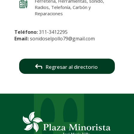
Ferretería, Herramientas, sonido,
Radios, Telefonía, Carbón y
Reparaciones
Teléfono:
311-3412295
Email:
sonidoselpollo79@gmail.com
Regresar al directorio