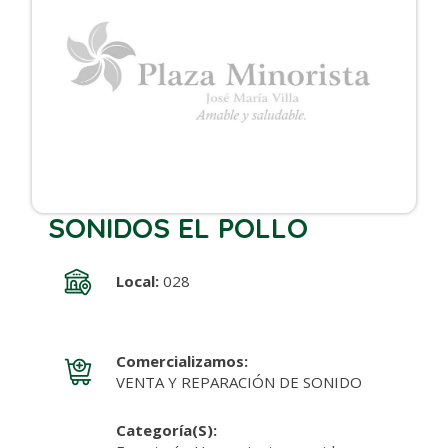
SONIDOS EL POLLO
Local:
028
Comercializamos:
VENTA Y REPARACIÓN DE SONIDO
Categoría(s):