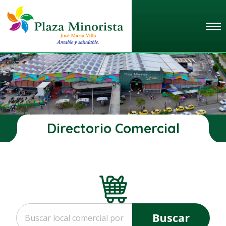
Directorio Comercial
Buscar