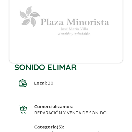
SONIDO ELIMAR
Local:
30
Comercializamos:
REPARACIÓN Y VENTA DE SONIDO
Categoría(s):