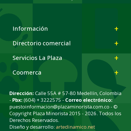
Información
Directorio comercial
Servicios La Plaza
Coomerca
Dirección:
Calle 55A # 57-80 Medellín, Colombia
-
Pbx:
(604) + 3222575 -
Correo electrónico:
puestoinformacion@plazaminorista.com.co - ©
Copyright Plaza Minorista 2015 - 2026. Todos los
Derechos Reservados.
Diseño y desarrollo:
artedinamico.net