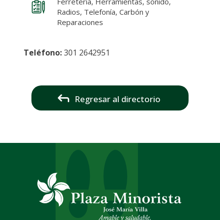
Ferretería, Herramientas, sonido,
Radios, Telefonía, Carbón y
Reparaciones
Teléfono:
301 2642951
Regresar al directorio