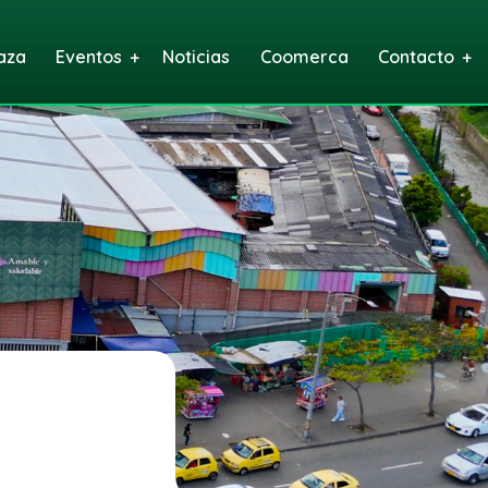
aza
Eventos
Noticias
Coomerca
Contacto