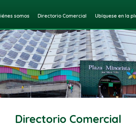
iénes somos
Directorio Comercial
Ubíquese en la pl
Directorio Comercial