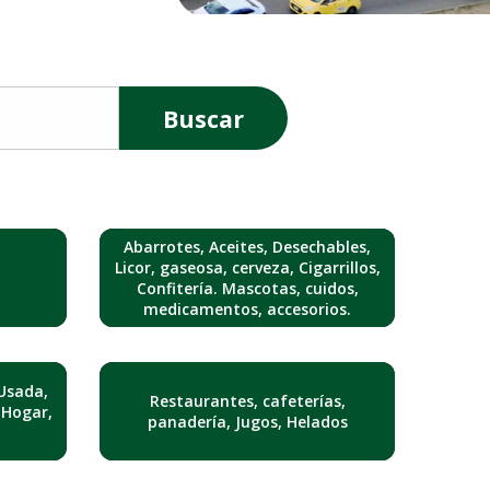
Buscar
Abarrotes, Aceites, Desechables,
Licor, gaseosa, cerveza, Cigarrillos,
Confitería. Mascotas, cuidos,
medicamentos, accesorios.
Usada,
Restaurantes, cafeterías,
 Hogar,
panadería, Jugos, Helados