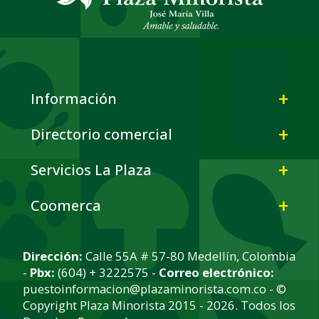
Información
Directorio comercial
Servicios La Plaza
Coomerca
Dirección:
Calle 55A # 57-80 Medellín, Colombia
-
Pbx:
(604) + 3222575 -
Correo electrónico:
puestoinformacion@plazaminorista.com.co - ©
Copyright Plaza Minorista 2015 - 2026. Todos los