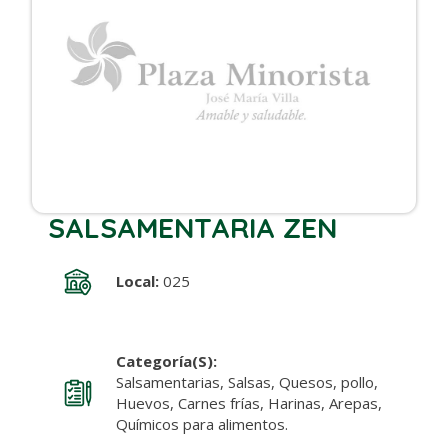
SALSAMENTARIA ZEN
Local:
025
Categoría(s):
Salsamentarias, Salsas, Quesos, pollo,
Huevos, Carnes frías, Harinas, Arepas,
Químicos para alimentos.