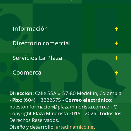
Información
Directorio comercial
Servicios La Plaza
Coomerca
Dirección:
Calle 55A # 57-80 Medellín, Colombia
-
Pbx:
(604) + 3222575 -
Correo electrónico:
puestoinformacion@plazaminorista.com.co - ©
Copyright Plaza Minorista 2015 - 2026. Todos los
Derechos Reservados.
Diseño y desarrollo:
artedinamico.net