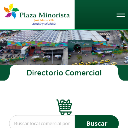
Directorio Comercial
Buscar