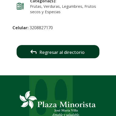
Categoría(s):
Frutas, Verduras, Legumbres, Frutos
secos y Especias
Celular:
3208827170
Regresar al directorio