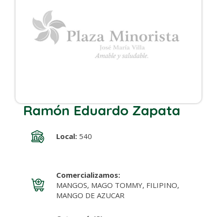
Ramón Eduardo Zapata
Local:
540
Comercializamos:
MANGOS, MAGO TOMMY, FILIPINO,
MANGO DE AZUCAR