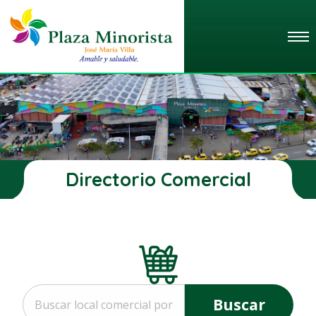
Directorio Comercial
Buscar