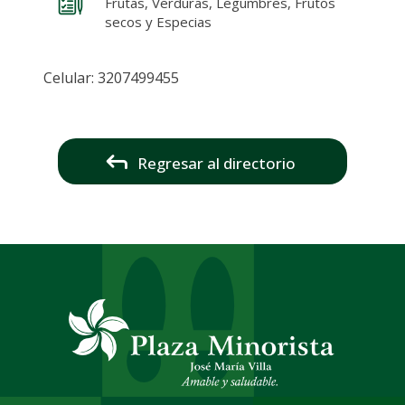
Frutas, Verduras, Legumbres, Frutos
secos y Especias
Celular: 3207499455
Regresar al directorio