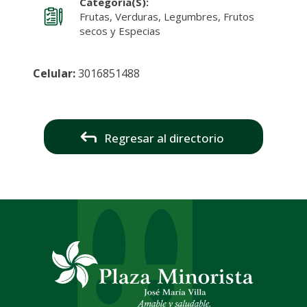
Categoría(s):
Frutas, Verduras, Legumbres, Frutos
secos y Especias
Celular:
3016851488
Regresar al directorio