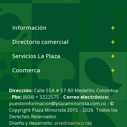
Información
Directorio comercial
Servicios La Plaza
Coomerca
Dirección:
Calle 55A # 57-80 Medellín, Colombia
-
Pbx:
(604) + 3222575 -
Correo electrónico:
puestoinformacion@plazaminorista.com.co - ©
Copyright Plaza Minorista 2015 - 2026. Todos los
Derechos Reservados.
Diseño y desarrollo:
artedinamico.net