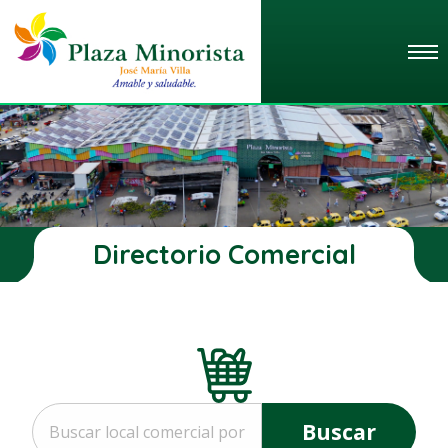
Directorio Comercial
Buscar