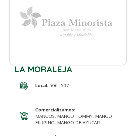
LA MORALEJA
Local:
506 -507
Comercializamos:
MANGOS, MANGO TOMMY, MANGO
FILIPINO, MANGO DE AZÚCAR