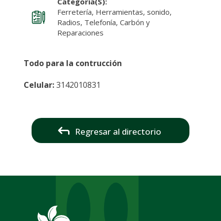
Categoría(s):
Ferretería, Herramientas, sonido,
Radios, Telefonía, Carbón y
Reparaciones
Todo para la contrucción
Celular:
3142010831
Regresar al directorio