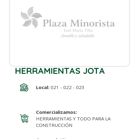
HERRAMIENTAS JOTA
Local:
021 - 022 - 023
Comercializamos:
HERRAMIENTAS Y TODO PARA LA
CONSTRUCCIÓN