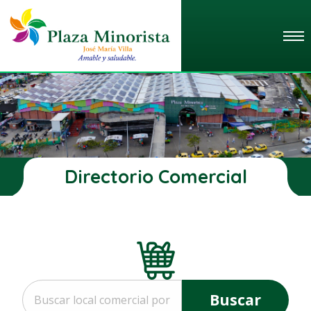
Directorio Comercial
Buscar