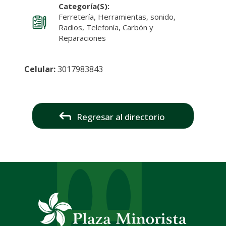
Categoría(s):
Ferretería, Herramientas, sonido,
Radios, Telefonía, Carbón y
Reparaciones
Celular:
3017983843
Regresar al directorio