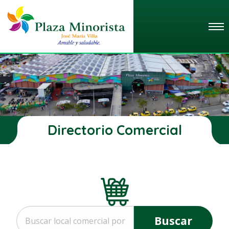
Directorio Comercial
Buscar