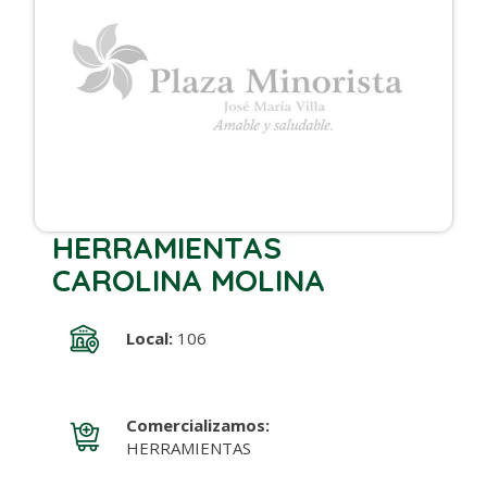
HERRAMIENTAS
CAROLINA MOLINA
Local:
106
Comercializamos:
HERRAMIENTAS