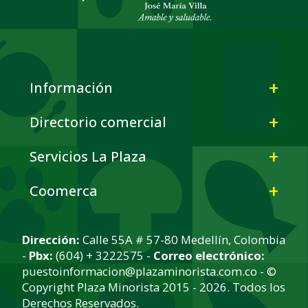
Información
Directorio comercial
Servicios La Plaza
Coomerca
Dirección:
Calle 55A # 57-80 Medellín, Colombia
-
Pbx:
(604) + 3222575 -
Correo electrónico:
puestoinformacion@plazaminorista.com.co - ©
Copyright Plaza Minorista 2015 - 2026. Todos los
Derechos Reservados.