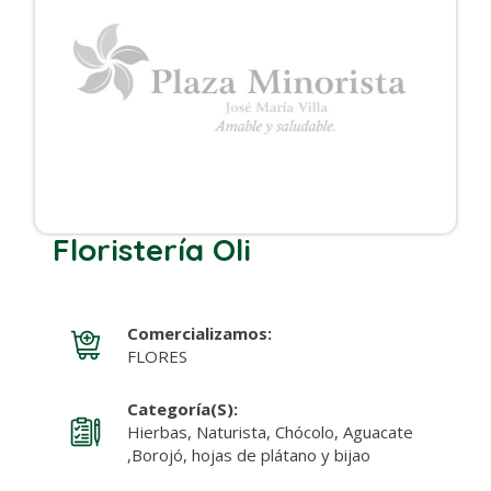
Floristería Oli
Comercializamos:
FLORES
Categoría(s):
Hierbas, Naturista, Chócolo, Aguacate
,Borojó, hojas de plátano y bijao