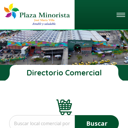
Directorio Comercial
Buscar