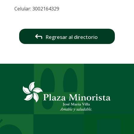
Celular: 3002164329
Regresar al directorio