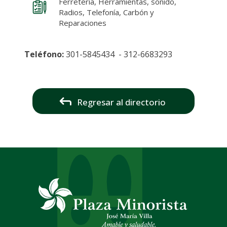
Ferretería, Herramientas, sonido,
Radios, Telefonía, Carbón y
Reparaciones
Teléfono:
301-5845434 - 312-6683293
Regresar al directorio