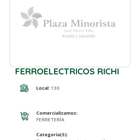
FERROELECTRICOS RICHI
Local:
130
Comercializamos:
FERRETERÍA
Categoría(s):