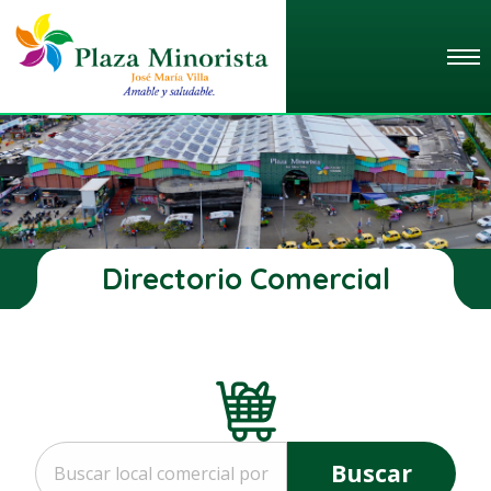
Directorio Comercial
Buscar