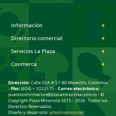
Información
Directorio comercial
Servicios La Plaza
Coomerca
Dirección:
Calle 55A # 57-80 Medellín, Colombia
-
Pbx:
(604) + 3222575 -
Correo electrónico:
puestoinformacion@plazaminorista.com.co - ©
Copyright Plaza Minorista 2015 - 2026. Todos los
Derechos Reservados.
Diseño y desarrollo:
artedinamico.net