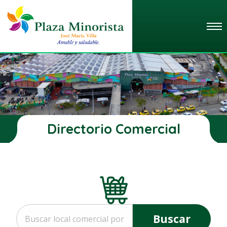
Directorio Comercial
Buscar