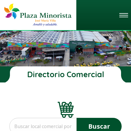
Directorio Comercial
Buscar