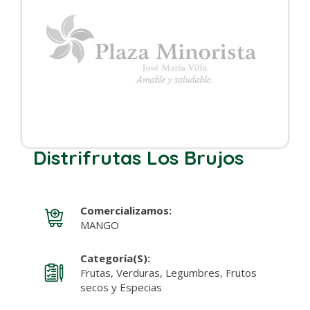
Distrifrutas Los Brujos
Comercializamos:
MANGO
Categoría(s):
Frutas, Verduras, Legumbres, Frutos
secos y Especias