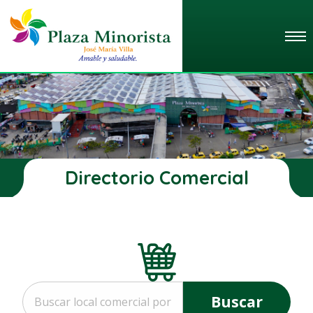
Directorio Comercial
Buscar