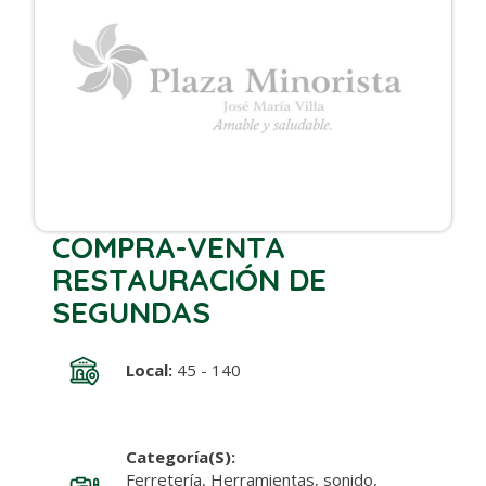
COMPRA-VENTA
RESTAURACIÓN DE
SEGUNDAS
Local:
45 - 140
Categoría(s):
Ferretería, Herramientas, sonido,