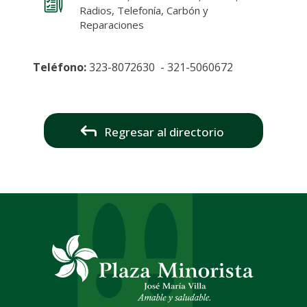
Radios, Telefonía, Carbón y
Reparaciones
Teléfono:
323-8072630 - 321-5060672
Regresar al directorio