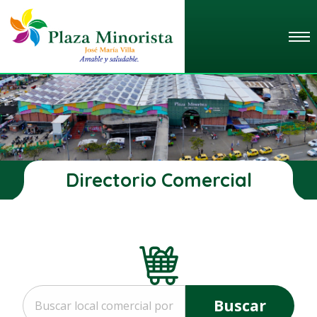
Directorio Comercial
Buscar