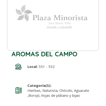
AROMAS DEL CAMPO
Local:
551 - 552
Categoría(s):
Hierbas, Naturista, Chócolo, Aguacate
,Borojó, hojas de plátano y bijao