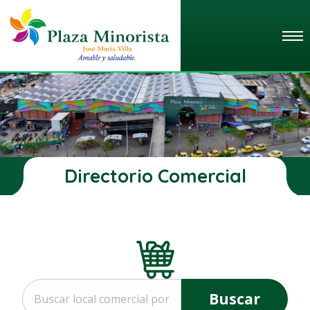
Directorio Comercial
Buscar