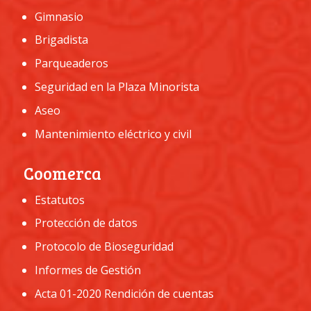
Gimnasio
Brigadista
Parqueaderos
Seguridad en la Plaza Minorista
Aseo
Mantenimiento eléctrico y civil
Coomerca
Estatutos
Protección de datos
Protocolo de Bioseguridad
Informes de Gestión
Acta 01-2020 Rendición de cuentas