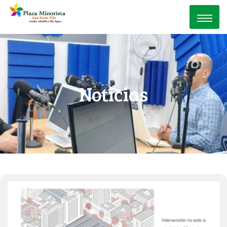
Noticias