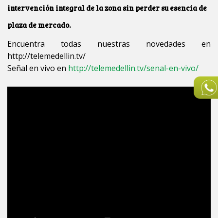
intervención integral de la zona sin perder su esencia de
plaza de mercado.
Encuentra todas nuestras novedades en
http://telemedellin.tv/
Señal en vivo en
http://telemedellin.tv/senal-en-vivo/