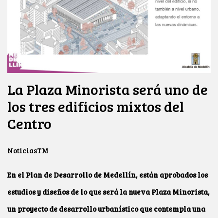
La Plaza Minorista será uno de
los tres edificios mixtos del
Centro
NoticiasTM
En el Plan de Desarrollo de Medellín, están aprobados los
estudios y diseños de lo que será la nueva Plaza Minorista,
un proyecto de desarrollo urbanístico que contempla una