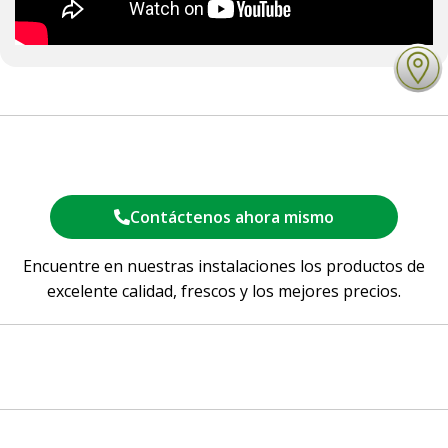
Contáctenos ahora mismo
Encuentre en nuestras instalaciones los productos de
excelente calidad, frescos y los mejores precios.