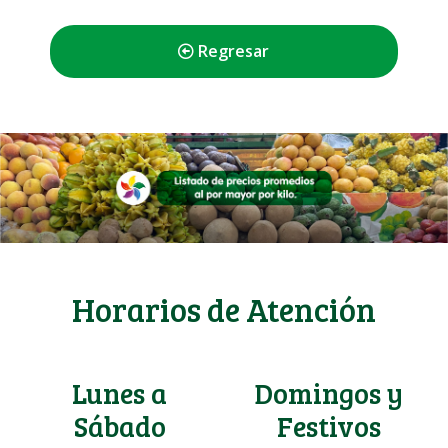
Regresar
Horarios de Atención
Lunes a
Domingos y
Sábado
Festivos