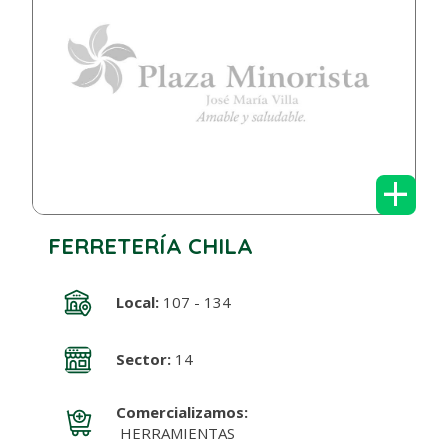
+
FERRETERÍA CHILA
Local:
107 - 134
Sector:
14
Comercializamos:
HERRAMIENTAS