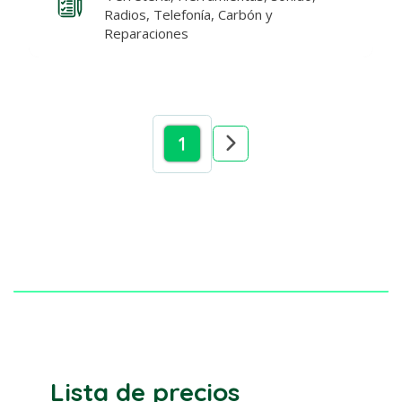
Radios, Telefonía, Carbón y
Reparaciones
1
Lista de precios