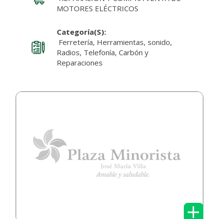
MOTORES ELÉCTRICOS
Categoría(s):
Ferretería, Herramientas, sonido,
Radios, Telefonía, Carbón y
Reparaciones
+