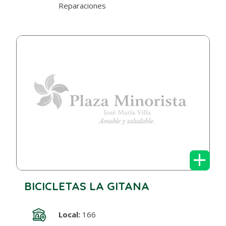
Reparaciones
+
BICICLETAS LA GITANA
Local:
166