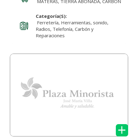
MATERAS, TIERRA ABONADA, CARBÓN
Categoría(s):
Ferretería, Herramientas, sonido,
Radios, Telefonía, Carbón y
Reparaciones
+