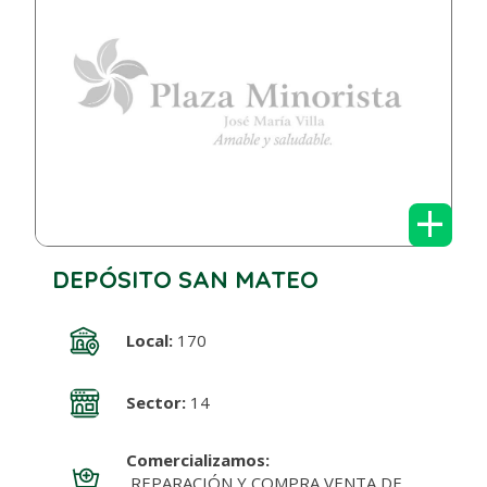
+
DEPÓSITO SAN MATEO
Local:
170
Sector:
14
Comercializamos:
REPARACIÓN Y COMPRA VENTA DE