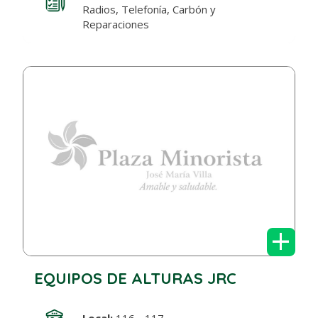
Radios, Telefonía, Carbón y
Reparaciones
+
EQUIPOS DE ALTURAS JRC