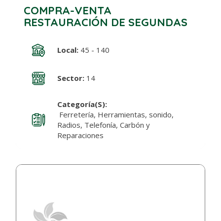
COMPRA-VENTA
RESTAURACIÓN DE SEGUNDAS
Local:
45 - 140
Sector:
14
Categoría(s):
Ferretería, Herramientas, sonido,
Radios, Telefonía, Carbón y
Reparaciones