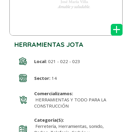
+
HERRAMIENTAS JOTA
Local:
021 - 022 - 023
Sector:
14
Comercializamos:
HERRAMIENTAS Y TODO PARA LA
CONSTRUCCIÓN
Categoría(s):
Ferretería, Herramientas, sonido,