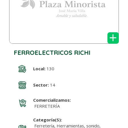
+
FERROELECTRICOS RICHI
Local:
130
Sector:
14
Comercializamos:
FERRETERÍA
Categoría(s):
Ferretería, Herramientas, sonido,