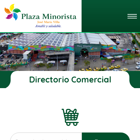
Directorio Comercial