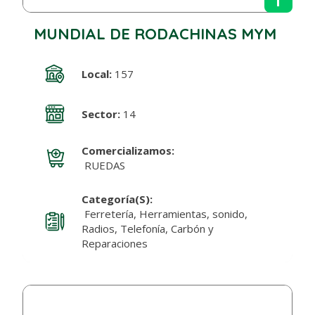
MUNDIAL DE RODACHINAS MYM
Local:
157
Sector:
14
Comercializamos:
RUEDAS
Categoría(s):
Ferretería, Herramientas, sonido,
Radios, Telefonía, Carbón y
Reparaciones