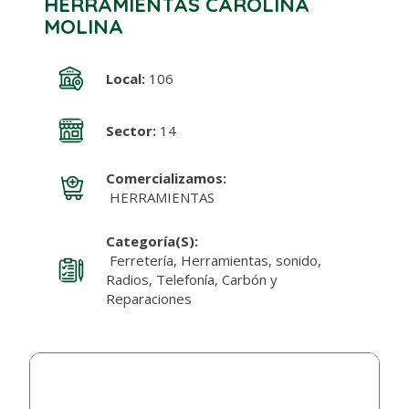
HERRAMIENTAS CAROLINA
MOLINA
Local:
106
Sector:
14
Comercializamos:
HERRAMIENTAS
Categoría(s):
Ferretería, Herramientas, sonido,
Radios, Telefonía, Carbón y
Reparaciones