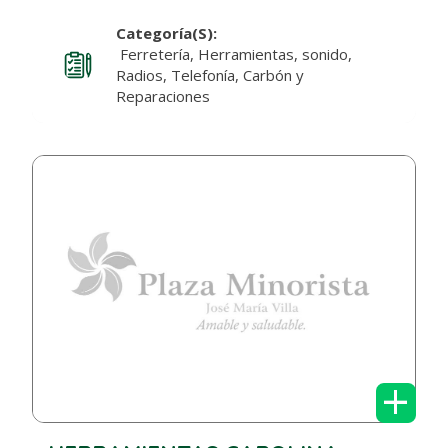
Categoría(s):
Ferretería, Herramientas, sonido,
Radios, Telefonía, Carbón y
Reparaciones
+