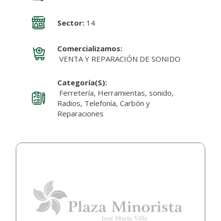
Sector:
14
Comercializamos:
VENTA Y REPARACIÓN DE SONIDO
Categoría(s):
Ferretería, Herramientas, sonido,
Radios, Telefonía, Carbón y
Reparaciones