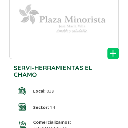
+
SERVI-HERRAMIENTAS EL
CHAMO
Local:
039
Sector:
14
Comercializamos: