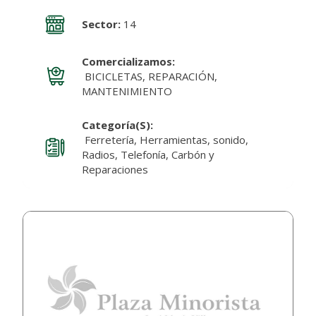
Sector:
14
Comercializamos:
BICICLETAS, REPARACIÓN,
MANTENIMIENTO
Categoría(s):
Ferretería, Herramientas, sonido,
Radios, Telefonía, Carbón y
Reparaciones