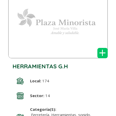
+
HERRAMIENTAS G.H
Local:
174
Sector:
14
Categoría(s):
Ferretería, Herramientas, sonido,