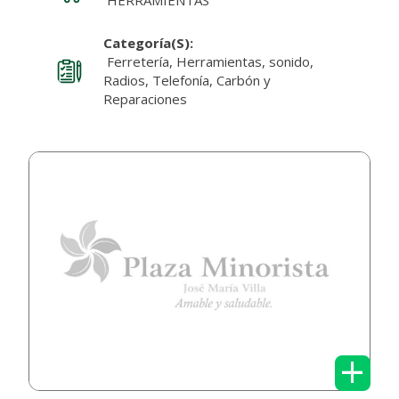
HERRAMIENTAS
Categoría(s):
Ferretería, Herramientas, sonido,
Radios, Telefonía, Carbón y
Reparaciones
+