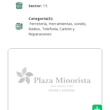
Sector:
15
Categoría(s):
Ferretería, Herramientas, sonido,
Radios, Telefonía, Carbón y
Reparaciones
+