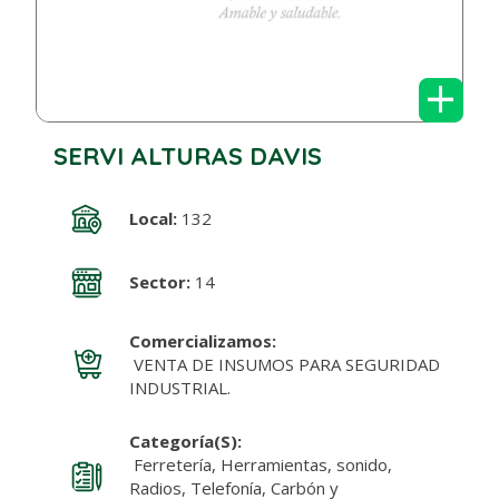
+
SERVI ALTURAS DAVIS
Local:
132
Sector:
14
Comercializamos:
VENTA DE INSUMOS PARA SEGURIDAD
INDUSTRIAL.
Categoría(s):
Ferretería, Herramientas, sonido,
Radios, Telefonía, Carbón y