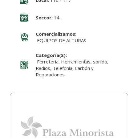
Local:
116 - 117
Sector:
14
Comercializamos:
EQUIPOS DE ALTURAS
Categoría(s):
Ferretería, Herramientas, sonido,
Radios, Telefonía, Carbón y
Reparaciones