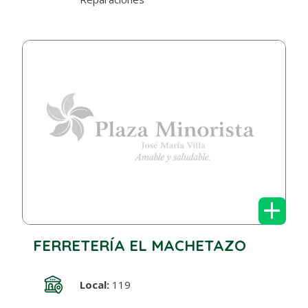
+
FERRETERÍA EL MACHETAZO
Local:
119