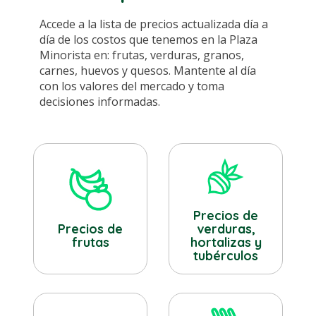
Accede a la lista de precios actualizada día a
día de los costos que tenemos en la Plaza
Minorista en: frutas, verduras, granos,
carnes, huevos y quesos. Mantente al día
con los valores del mercado y toma
decisiones informadas.
Precios de
verduras,
Precios de
hortalizas y
frutas
tubérculos