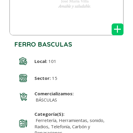
+
FERRO BASCULAS
Local:
101
Sector:
15
Comercializamos:
BÁSCULAS
Categoría(s):
Ferretería, Herramientas, sonido,
Radios, Telefonía, Carbón y
Reparaciones