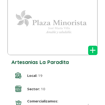
+
Artesanias La Paradita
Local:
19
Sector:
10
Comercializamos: