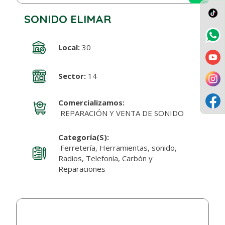
SONIDO ELIMAR
Local:
30
Sector:
14
Comercializamos:
REPARACIÓN Y VENTA DE SONIDO
Categoría(s):
Ferretería, Herramientas, sonido,
Radios, Telefonía, Carbón y
Reparaciones