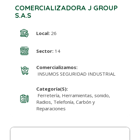
COMERCIALIZADORA J GROUP
S.A.S
Local:
26
Sector:
14
Comercializamos:
INSUMOS SEGURIDAD INDUSTRIAL
Categoría(s):
Ferretería, Herramientas, sonido,
Radios, Telefonía, Carbón y
Reparaciones